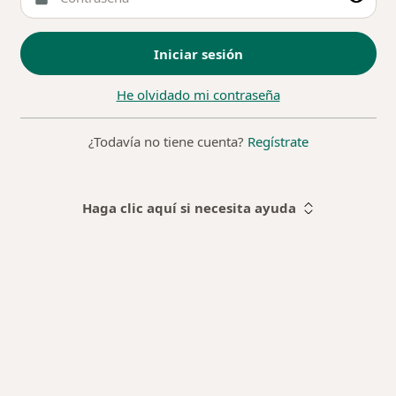
Iniciar sesión
He olvidado mi contraseña
¿Todavía no tiene cuenta?
Regístrate
Haga clic aquí si necesita ayuda